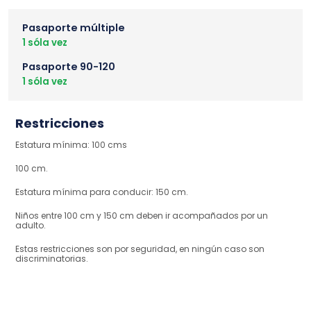
Pasaporte múltiple
1 sóla vez
Pasaporte 90-120
1 sóla vez
Restricciones
Estatura mínima: 100 cms
100 cm.
Estatura mínima para conducir: 150 cm.
Niños entre 100 cm y 150 cm deben ir acompañados por un
adulto.
Estas restricciones son por seguridad, en ningún caso son
discriminatorias.