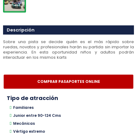
Descripción
Sobre una pista se decide quién es el más rápido sobre
ruedas, novatos y profesionales harán su partida sin importar la
experiencia. En esta oportunidad niños y adultos podrán
interactuar en los mismos karts
COMPRAR PASAPORTES ONLINE
Tipo de atracción
Familiares
Junior entre 90-124 Cms
Mecánicas
Vértigo extremo