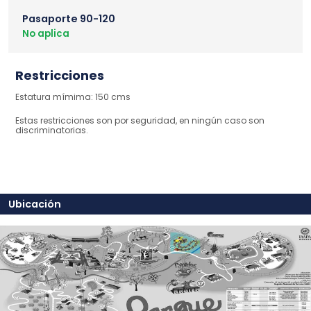
Pasaporte 90-120
No aplica
Restricciones
Estatura mímima: 150 cms
Estas restricciones son por seguridad, en ningún caso son
discriminatorias.
Ubicación