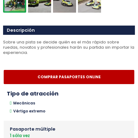
Descripción
Sobre una pista se decide quién es el más rápido sobre
ruedas, novatos y profesionales harán su partida sin importar la
experiencia.
COMPRAR PASAPORTES ONLINE
Tipo de atracción
Mecánicas
Vértigo extremo
Pasaporte múltiple
1 sóla vez