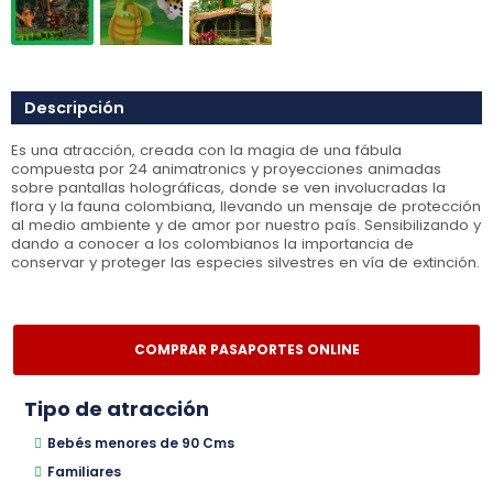
Descripción
Es una atracción, creada con la magia de una fábula
compuesta por 24 animatronics y proyecciones animadas
sobre pantallas holográficas, donde se ven involucradas la
flora y la fauna colombiana, llevando un mensaje de protección
al medio ambiente y de amor por nuestro país. Sensibilizando y
dando a conocer a los colombianos la importancia de
conservar y proteger las especies silvestres en vía de extinción.
COMPRAR PASAPORTES ONLINE
Tipo de atracción
Bebés menores de 90 Cms
Familiares