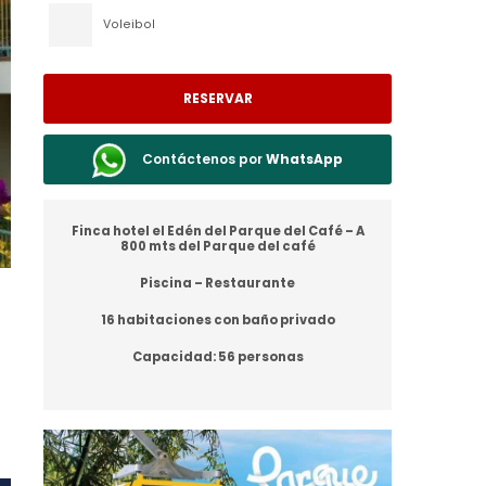
Voleibol
RESERVAR
Contáctenos por
WhatsApp
Finca hotel el Edén del Parque del Café – A
800 mts del Parque del café
Piscina – Restaurante
16 habitaciones con baño privado
Capacidad: 56 personas