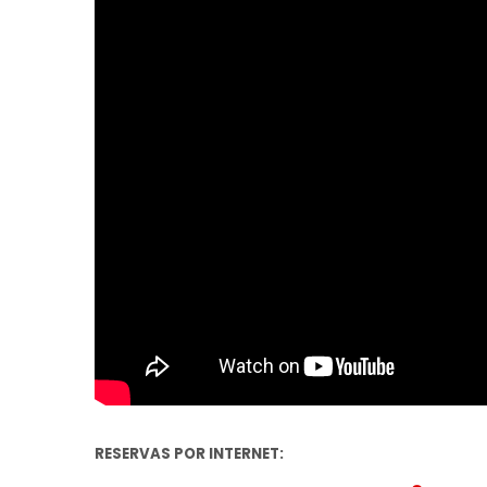
RESERVAS POR INTERNET: